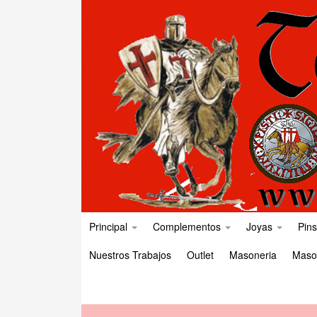
Principal
Complementos
Joyas
Pins
Nuestros Trabajos
Outlet
Masoneria
Maso