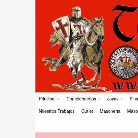
Principal
Complementos
Joyas
Pins
Nuestros Trabajos
Outlet
Masoneria
Maso