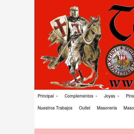
Principal
Complementos
Joyas
Pins
Nuestros Trabajos
Outlet
Masoneria
Maso