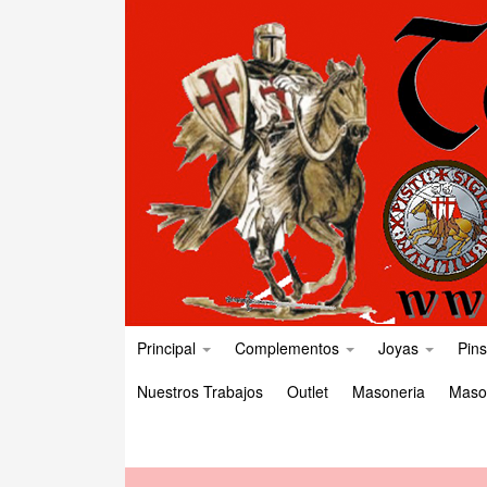
Principal
Complementos
Joyas
Pins
Nuestros Trabajos
Outlet
Masoneria
Maso