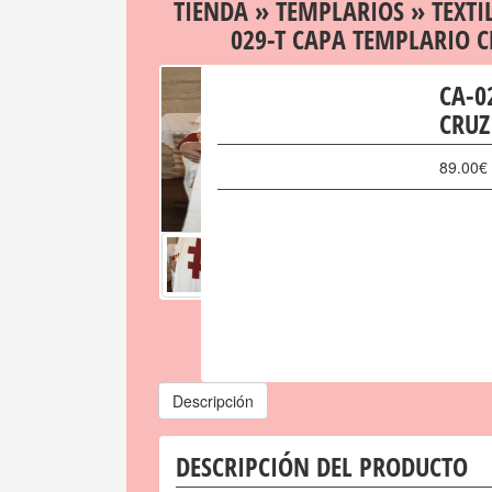
TIENDA
»
TEMPLARIOS
»
TEXTI
029-T CAPA TEMPLARIO 
CA-0
CRUZ
89.00
€
Descripción
DESCRIPCIÓN DEL PRODUCTO