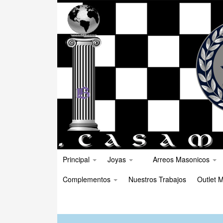
Principal
Joyas
Arreos Masonicos
Complementos
Nuestros Trabajos
Outlet M