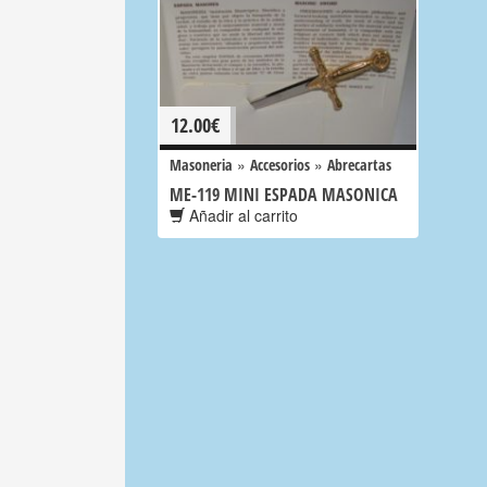
12.00
€
»
»
Masoneria
Accesorios
Abrecartas
ME-119 MINI ESPADA MASONICA
Añadir al carrito