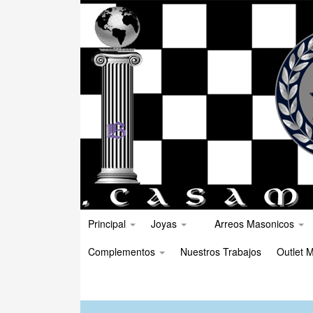
Principal
Joyas
Arreos Masonicos
Complementos
Nuestros Trabajos
Outlet M