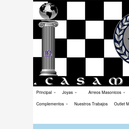
Principal
Joyas
Arreos Masonicos
Complementos
Nuestros Trabajos
Outlet M