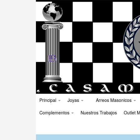
Principal
Joyas
Arreos Masonicos
Complementos
Nuestros Trabajos
Outlet M