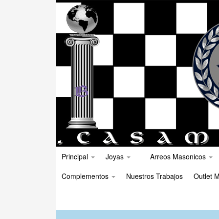
Principal
Joyas
Arreos Masonicos
Complementos
Nuestros Trabajos
Outlet M