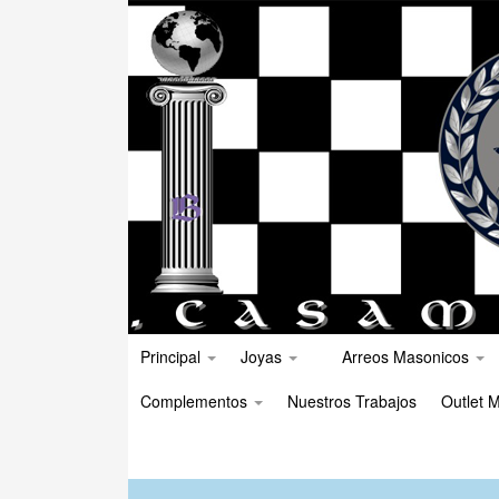
Principal
Joyas
Arreos Masonicos
Complementos
Nuestros Trabajos
Outlet M