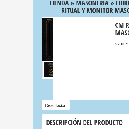
TIENDA
»
MASONERIA
»
LIBR
RITUAL Y MONITOR MAS
CM R
MAS
22.00
€
Descripción
DESCRIPCIÓN DEL PRODUCTO