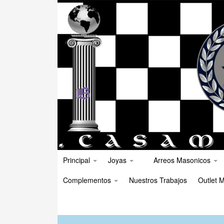
Principal
Joyas
Arreos Masonicos
Complementos
Nuestros Trabajos
Outlet M