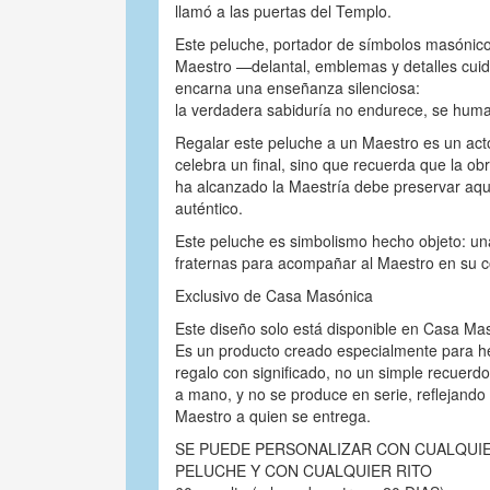
llamó a las puertas del Templo.
Este peluche, portador de símbolos masónico
Maestro —delantal, emblemas y detalles cu
encarna una enseñanza silenciosa:
la verdadera sabiduría no endurece, se huma
Regalar este peluche a un Maestro es un act
celebra un final, sino que recuerda que la ob
ha alcanzado la Maestría debe preservar aqu
auténtico.
Este peluche es simbolismo hecho objeto: u
fraternas para acompañar al Maestro en su 
Exclusivo de Casa Masónica
Este diseño solo está disponible en Casa Ma
Es un producto creado especialmente para 
regalo con significado, no un simple recuerd
a mano, y no se produce en serie, reflejando 
Maestro a quien se entrega.
SE PUEDE PERSONALIZAR CON CUALQUIE
PELUCHE Y CON CUALQUIER RITO