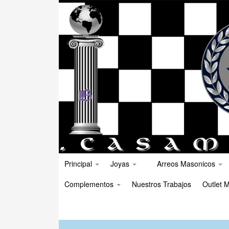
Principal
Joyas
Arreos Masonicos
Complementos
Nuestros Trabajos
Outlet M